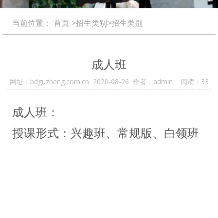
当前位置：
首页
>招生类别>招生类别
成人班
网址：bdguzheng.com.cn 2020-08-26 作者：admin 阅读：
33
成人班：
授课形式：兴趣班、常规版、白领班